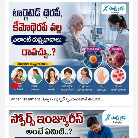
Cancer Treatment : చికిత్సకు క్యాన్సర్ స్పందించకపోతే తదుపరి ..