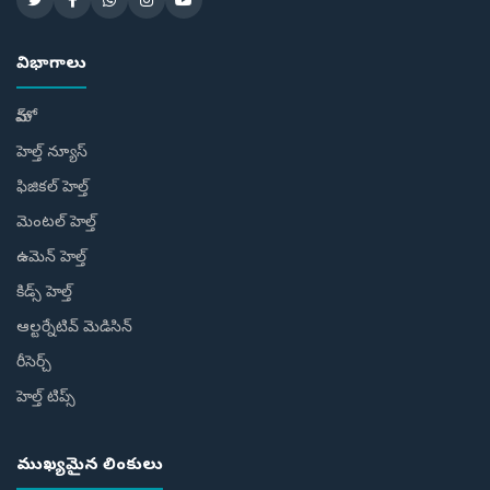
విభాగాలు
హోమ్
హెల్త్ న్యూస్
ఫిజికల్ హెల్త్
మెంటల్ హెల్త్
ఉమెన్ హెల్త్
కిడ్స్ హెల్త్
ఆల్టర్నేటివ్ మెడిసిన్
రీసెర్చ్
హెల్త్‌ టిప్స్‌
ముఖ్యమైన లింకులు