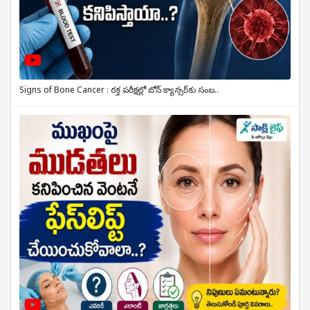
Signs of Bone Cancer : రక్త పరీక్షల్లో బోన్ క్యాన్సర్‌కు సంబ..